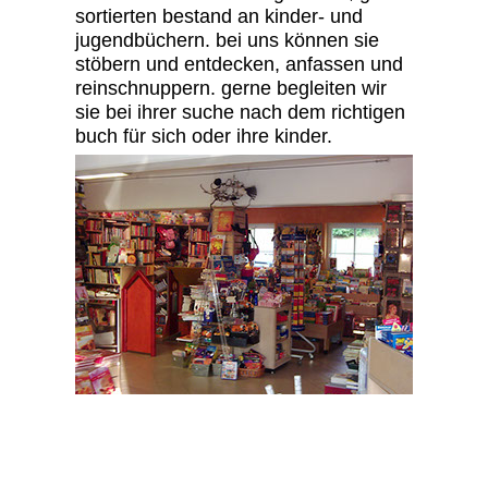
sortierten bestand an kinder- und
jugendbüchern. bei uns können sie
stöbern und entdecken, anfassen und
reinschnuppern. gerne begleiten wir
sie bei ihrer suche nach dem richtigen
buch für sich oder ihre kinder.