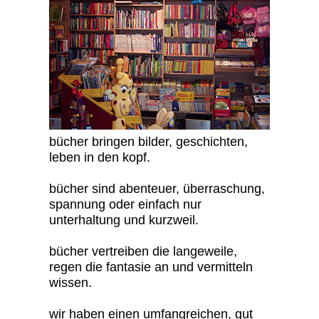
bücher bringen bilder, geschichten,
leben in den kopf.
bücher sind abenteuer, überraschung,
spannung oder einfach nur
unterhaltung und kurzweil.
bücher vertreiben die langeweile,
regen die fantasie an und vermitteln
wissen.
wir haben einen umfangreichen, gut